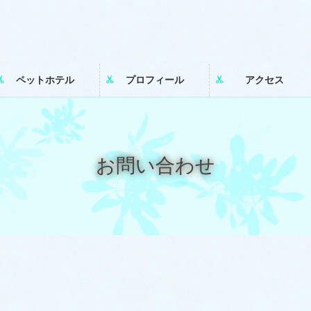
ペットホテル
プロフィール
アクセス
お問い合わせ