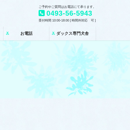
ご予約やご質問はお電話にて承ります。
0493-56-5943
受付時間 10:00-18:00 [ 時間外対応 可 ]
お電話
ダックス専門犬舎