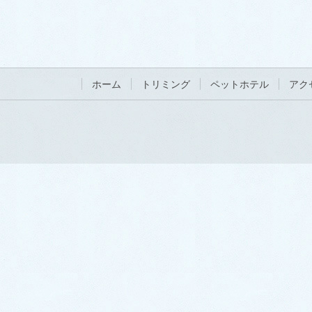
ホーム
トリミング
ペットホテル
アク