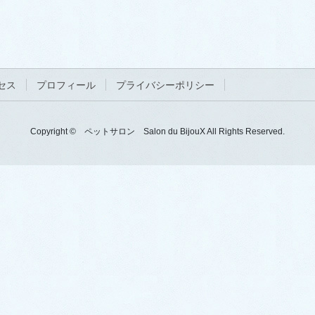
セス
プロフィール
プライバシーポリシー
Copyright © ペットサロン Salon du BijouX All Rights Reserved.